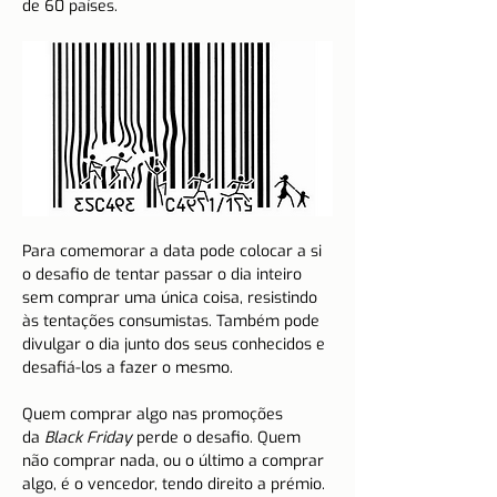
de 60 países.
Para comemorar a data pode colocar a si 
o desafio de tentar passar o dia inteiro 
sem comprar uma única coisa, resistindo 
às tentações consumistas. Também pode 
divulgar o dia junto dos seus conhecidos e 
desafiá-los a fazer o mesmo.
Quem comprar algo nas promoções 
da 
Black Friday
 perde o desafio. Quem 
não comprar nada, ou o último a comprar 
algo, é o vencedor, tendo direito a prémio.