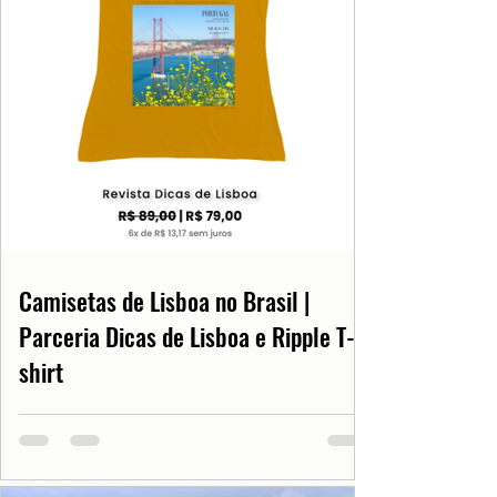
Camisetas de Lisboa no Brasil |
Parceria Dicas de Lisboa e Ripple T-
shirt