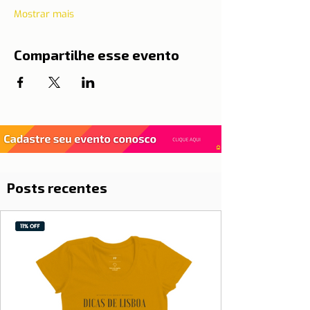
Mostrar mais
Compartilhe esse evento
Posts recentes