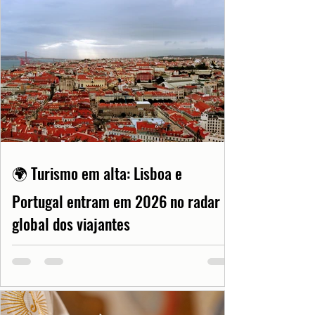
🌍 Turismo em alta: Lisboa e
Portugal entram em 2026 no radar
global dos viajantes