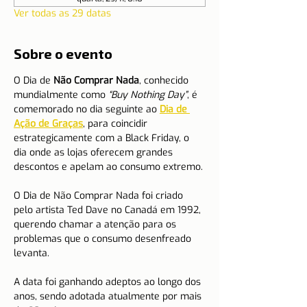
Ver todas as 29 datas
Sobre o evento
O Dia de 
Não Comprar Nada
, conhecido 
mundialmente como 
“Buy Nothing Day”
, é 
comemorado no dia seguinte ao 
Dia de 
Ação de Graças
, para coincidir 
estrategicamente com a Black Friday, o 
dia onde as lojas oferecem grandes 
descontos e apelam ao consumo extremo.
O Dia de Não Comprar Nada foi criado 
pelo artista Ted Dave no Canadá em 1992, 
querendo chamar a atenção para os 
problemas que o consumo desenfreado 
levanta.
A data foi ganhando adeptos ao longo dos 
anos, sendo adotada atualmente por mais 