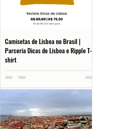
Camisetas de Lisboa no Brasil |
Parceria Dicas de Lisboa e Ripple T-
shirt