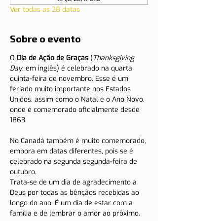
Ver todas as 28 datas
Sobre o evento
O 
Dia de Ação de Graças
 (
Thanksgiving 
Day
, em inglês) é celebrado na quarta 
quinta-feira de novembro. Esse é um 
feriado muito importante nos Estados 
Unidos, assim como o Natal e o Ano Novo, 
onde é comemorado oficialmente desde 
1863.
No Canadá também é muito comemorado, 
embora em datas diferentes, pois se é 
celebrado na segunda segunda-feira de 
outubro.
Trata-se de um dia de agradecimento a 
Deus por todas as bênçãos recebidas ao 
longo do ano. É um dia de estar com a 
família e de lembrar o amor ao próximo.