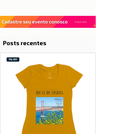
Posts recentes