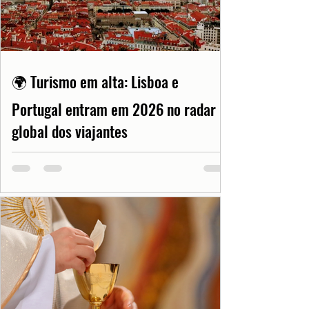
🌍 Turismo em alta: Lisboa e
Portugal entram em 2026 no radar
global dos viajantes