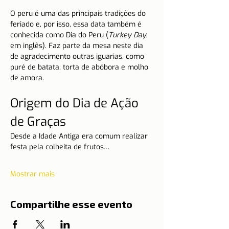
O peru é uma das principais tradições do 
feriado e, por isso, essa data também é 
conhecida como Dia do Peru (
Turkey Day
, 
em inglês). Faz parte da mesa neste dia 
de agradecimento outras iguarias, como 
puré de batata, torta de abóbora e molho 
de amora.
Origem do Dia de Ação 
de Graças
Desde a Idade Antiga era comum realizar 
festa pela colheita de frutos…
Mostrar mais
Compartilhe esse evento