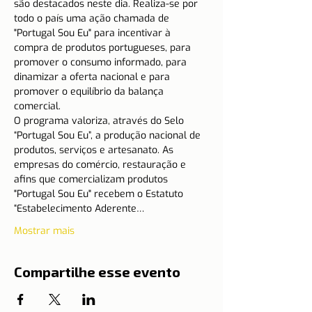
são destacados neste dia. Realiza-se por 
todo o país uma ação chamada de 
"Portugal Sou Eu" para incentivar à 
compra de produtos portugueses, para 
promover o consumo informado, para 
dinamizar a oferta nacional e para 
promover o equilíbrio da balança 
comercial.
O programa valoriza, através do Selo 
“Portugal Sou Eu”, a produção nacional de 
produtos, serviços e artesanato. As 
empresas do comércio, restauração e 
afins que comercializam produtos 
"Portugal Sou Eu" recebem o Estatuto 
“Estabelecimento Aderente…
Mostrar mais
Compartilhe esse evento