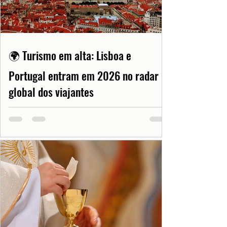
🌍 Turismo em alta: Lisboa e
Portugal entram em 2026 no radar
global dos viajantes