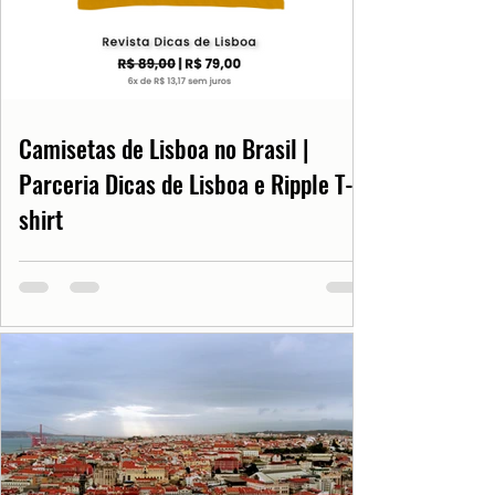
Camisetas de Lisboa no Brasil |
Parceria Dicas de Lisboa e Ripple T-
shirt