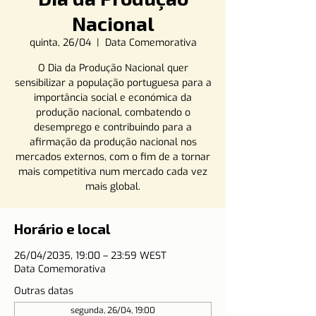
Nacional
quinta, 26/04
  |  
Data Comemorativa
O Dia da Produção Nacional quer
sensibilizar a população portuguesa para a
importância social e económica da
produção nacional, combatendo o
desemprego e contribuindo para a
afirmação da produção nacional nos
mercados externos, com o fim de a tornar
mais competitiva num mercado cada vez
mais global.
Horário e local
26/04/2035, 19:00 – 23:59 WEST
Data Comemorativa
Outras datas
segunda, 26/04, 19:00