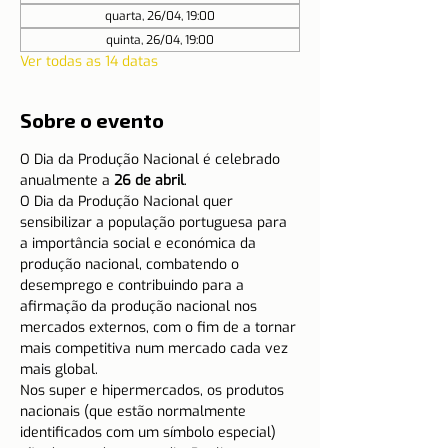
quarta, 26/04, 19:00
quinta, 26/04, 19:00
Ver todas as 14 datas
Sobre o evento
O Dia da Produção Nacional é celebrado 
anualmente a
 26 de abril
.
O Dia da Produção Nacional quer 
sensibilizar a população portuguesa para 
a importância social e económica da 
produção nacional, combatendo o 
desemprego e contribuindo para a 
afirmação da produção nacional nos 
mercados externos, com o fim de a tornar 
mais competitiva num mercado cada vez 
mais global.
Nos super e hipermercados, os produtos 
nacionais (que estão normalmente 
identificados com um símbolo especial) 