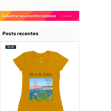
Posts recentes