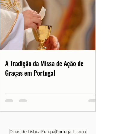
A Tradição da Missa de Ação de
Graças em Portugal
Dicas de Lisboa
Europa
Portugal
Lisboa