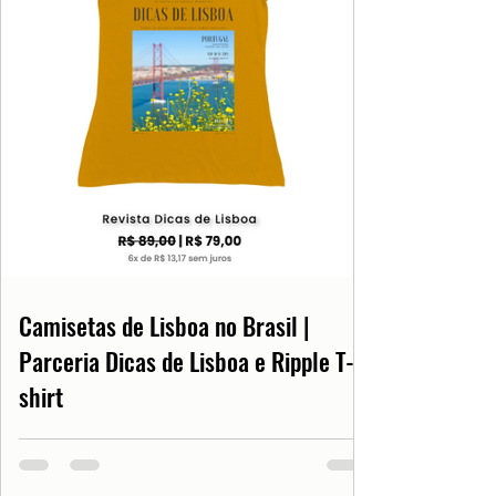
Camisetas de Lisboa no Brasil |
Parceria Dicas de Lisboa e Ripple T-
shirt