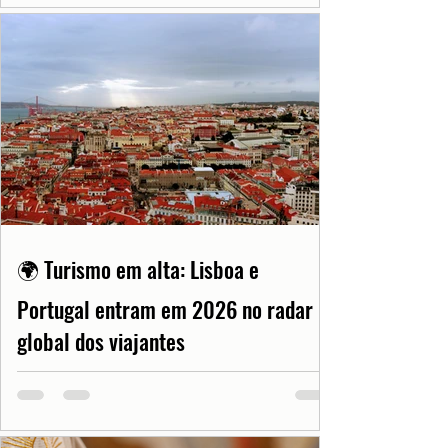
🌍 Turismo em alta: Lisboa e
Portugal entram em 2026 no radar
global dos viajantes