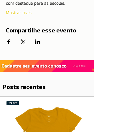
com destaque para as escolas.
Mostrar mais
Compartilhe esse evento
Posts recentes