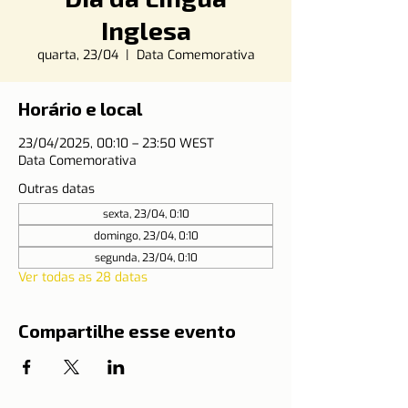
Inglesa
quarta, 23/04
  |  
Data Comemorativa
Horário e local
23/04/2025, 00:10 – 23:50 WEST
Data Comemorativa
Outras datas
sexta, 23/04, 0:10
domingo, 23/04, 0:10
segunda, 23/04, 0:10
Ver todas as 28 datas
Compartilhe esse evento