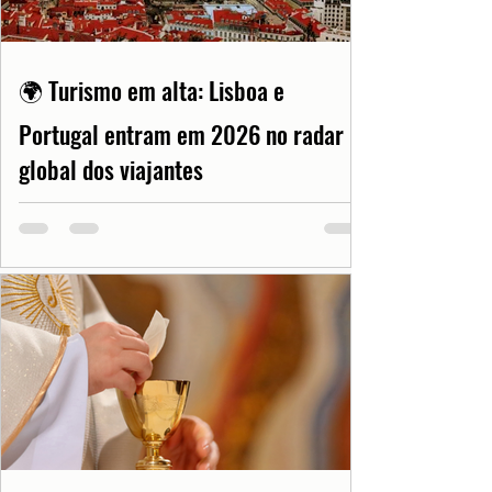
🌍 Turismo em alta: Lisboa e
Portugal entram em 2026 no radar
global dos viajantes