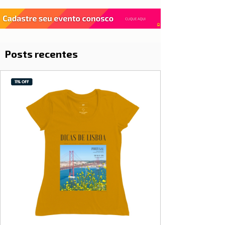
Posts recentes