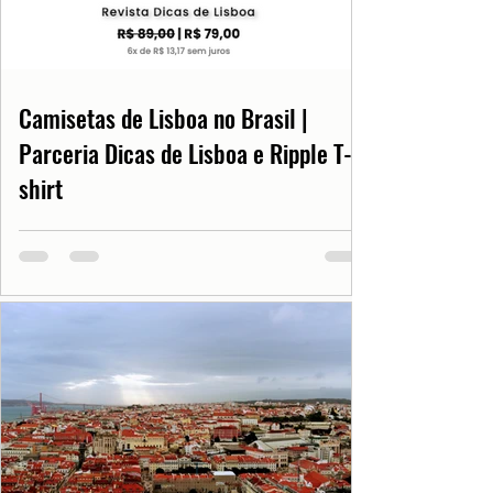
Camisetas de Lisboa no Brasil |
Parceria Dicas de Lisboa e Ripple T-
shirt