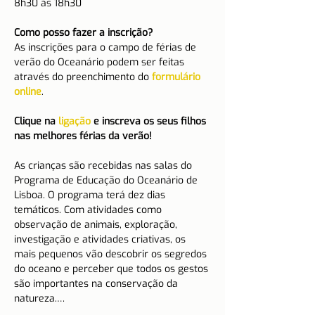
8h30 às 18h30

Como posso fazer a inscrição?
As inscrições para o campo de férias de 
verão do Oceanário podem ser feitas 
através do preenchimento do 
formulário 
online
.

Clique na 
ligação
 e inscreva os seus filhos 
nas melhores férias da verão!

As crianças são recebidas nas salas do 
Programa de Educação do Oceanário de 
Lisboa. O programa terá dez dias 
temáticos. Com atividades como 
observação de animais, exploração, 
investigação e atividades criativas, os 
mais pequenos vão descobrir os segredos 
do oceano e perceber que todos os gestos 
são importantes na conservação da 
natureza.…