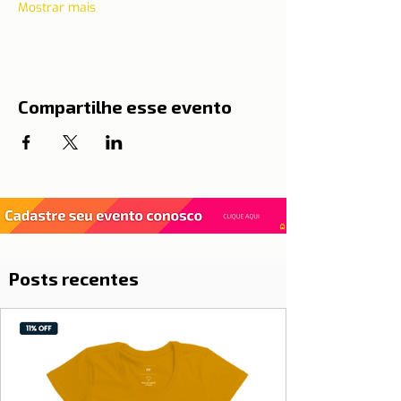
Mostrar mais
Compartilhe esse evento
Posts recentes