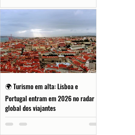
🌍 Turismo em alta: Lisboa e
Portugal entram em 2026 no radar
global dos viajantes