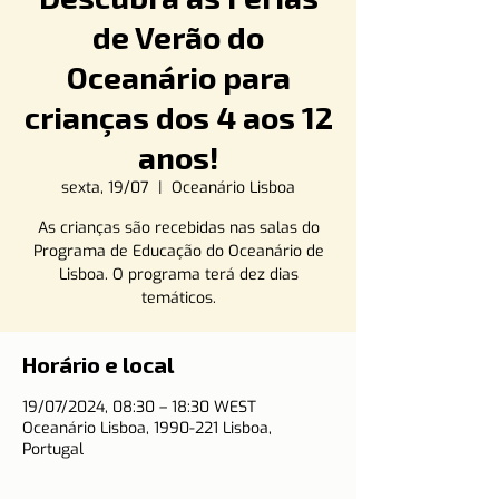
de Verão do
Oceanário para
crianças dos 4 aos 12
anos!
sexta, 19/07
  |  
Oceanário Lisboa
As crianças são recebidas nas salas do
Programa de Educação do Oceanário de
Lisboa. O programa terá dez dias
temáticos.
Horário e local
19/07/2024, 08:30 – 18:30 WEST
Oceanário Lisboa, 1990-221 Lisboa,
Portugal