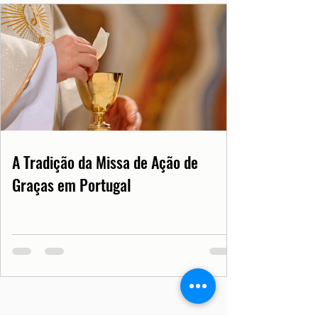
A Tradição da Missa de Ação de
Graças em Portugal