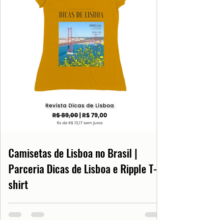
Camisetas de Lisboa no Brasil |
Parceria Dicas de Lisboa e Ripple T-
shirt