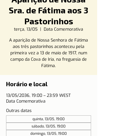
Sra. de Fátima aos 3
Pastorinhos
terça, 13/05
  |  
Data Comemorativa
A aparição de Nossa Senhora de Fátima
aos três pastorinhos aconteceu pela
primeira vez a 13 de maio de 1917, num
campo da Cova de Iria, na freguesia de
Fátima.
Horário e local
13/05/2036, 19:00 – 23:59 WEST
Data Comemorativa
Outras datas
quinta, 13/05, 19:00
sábado, 13/05, 19:00
domingo, 13/05, 19:00