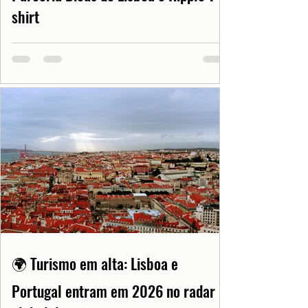
shirt
🌍 Turismo em alta: Lisboa e
Portugal entram em 2026 no radar