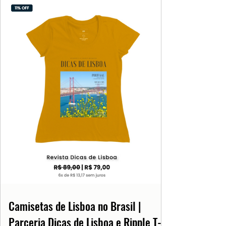
Camisetas de Lisboa no Brasil |
Parceria Dicas de Lisboa e Ripple T-