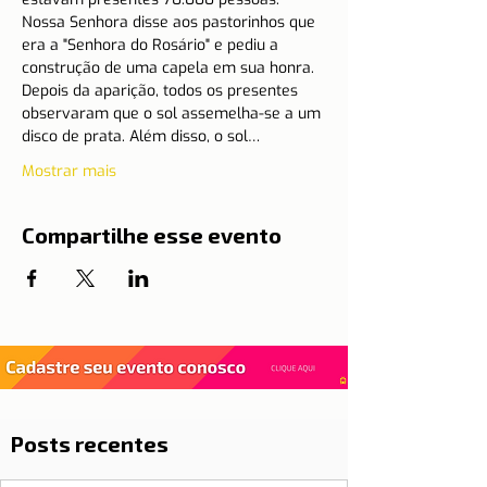
Nossa Senhora disse aos pastorinhos que 
era a "Senhora do Rosário" e pediu a 
construção de uma capela em sua honra.
Depois da aparição, todos os presentes 
observaram que o sol assemelha-se a um 
disco de prata. Além disso, o sol…
Mostrar mais
Compartilhe esse evento
Posts recentes