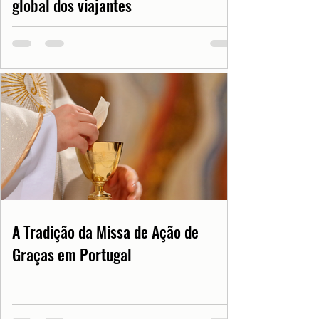
global dos viajantes
A Tradição da Missa de Ação de
Graças em Portugal