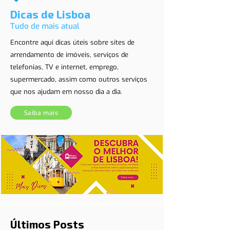
Dicas de Lisboa
Tudo de mais atual
Encontre aqui dicas úteis sobre sites de
arrendamento de imóveis, serviços de
telefonias, TV e internet, emprego,
supermercado, assim como outros serviços
que nos ajudam em nosso dia a dia.
Saiba mais
Últimos Posts