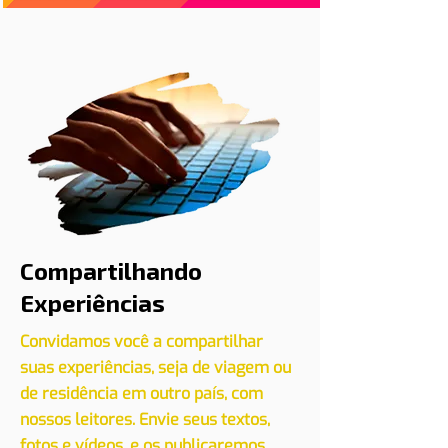
Cadastre seu evento conosco
CLIQUE AQUI
Compartilhando
Experiências
Convidamos você a compartilhar
suas experiências, seja de viagem ou