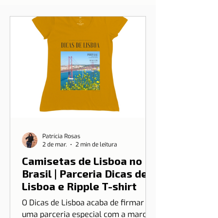
Patrícia Rosas
2 de mar.
2 min de leitura
Camisetas de Lisboa no
Brasil | Parceria Dicas de