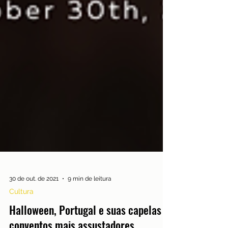
30 de out. de 2021
9 min de leitura