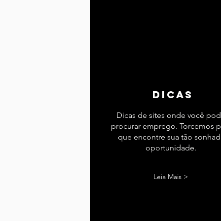
dicas
Dicas de sites onde você po
procurar emprego. Torcemos p
que encontre sua tão sonhad
oportunidade.
Leia Mais >