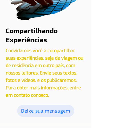
Compartilhando
Experiências
Convidamos você a compartilhar
suas experiências, seja de viagem ou
de residência em outro país, com
nossos leitores. Envie seus textos,
fotos e vídeos, e os publicaremos.
Para obter mais informações, entre
em contato conosco.