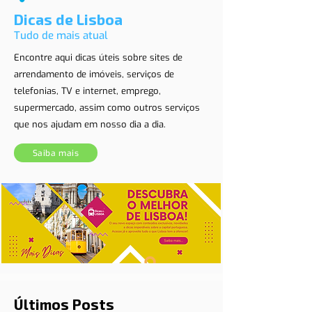
Dicas de Lisboa
Tudo de mais atual
Encontre aqui dicas úteis sobre sites de
arrendamento de imóveis, serviços de
telefonias, TV e internet, emprego,
supermercado, assim como outros serviços
que nos ajudam em nosso dia a dia.
Saiba mais
Últimos Posts