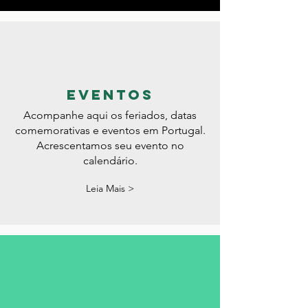
Leia Mais >
eventos
Acompanhe aqui os feriados, datas
comemorativas e eventos em Portugal.
Acrescentamos seu evento no
calendário.
Leia Mais >