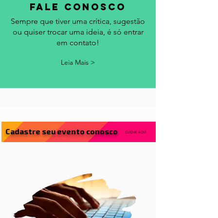
fale conosco
Sempre que tiver uma crítica, sugestão
ou quiser trocar uma ideia, é só entrar
em contato!
Leia Mais >
Cadastre seu evento conosco
CLIQUE AQUI