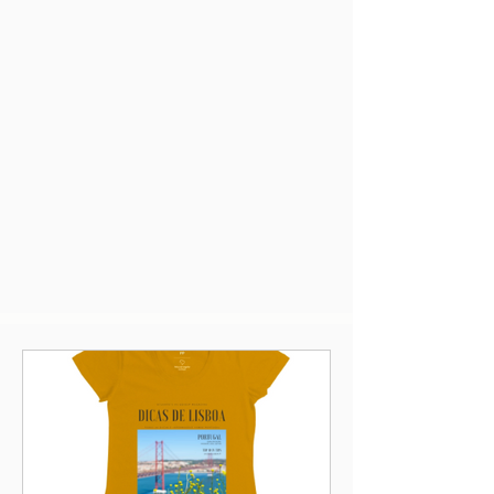
Deixe sua mensagem