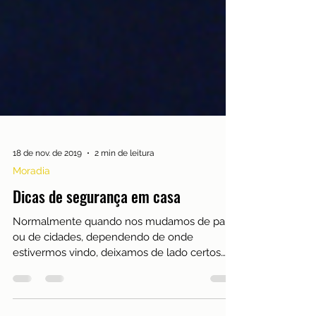
18 de nov. de 2019
2 min de leitura
Moradia
Dicas de segurança em casa
Normalmente quando nos mudamos de país
ou de cidades, dependendo de onde
estivermos vindo, deixamos de lado certos
cuidados que normalmen...