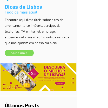
Dicas de Lisboa
Tudo de mais atual
Encontre aqui dicas úteis sobre sites de
arrendamento de imóveis, serviços de
telefonias, TV e internet, emprego,
supermercado, assim como outros serviços
que nos ajudam em nosso dia a dia.
Saiba mais
Últimos Posts