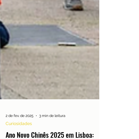
2 de fev. de 2025
3 min de leitura