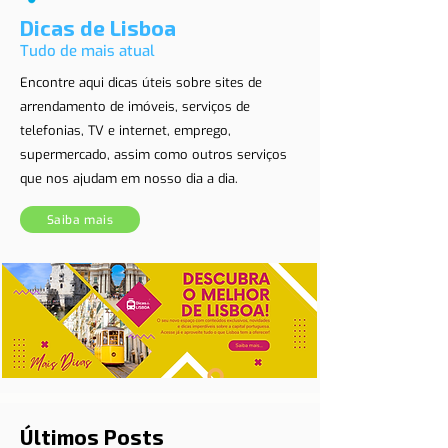
Dicas de Lisboa
Tudo de mais atual
Encontre aqui dicas úteis sobre sites de
arrendamento de imóveis, serviços de
telefonias, TV e internet, emprego,
supermercado, assim como outros serviços
que nos ajudam em nosso dia a dia.
Saiba mais
Últimos Posts