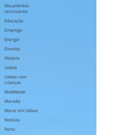
Documentos
necessários
Educação
Emprego
Energia
Eventos
História
Lisboa
Lisboa com
crianças
Mobilidade
Moradia
Morar em Lisboa
Notícias
Porto