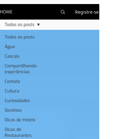
HOME
Registre-se
Todos os posts
Todos os posts
Água
Cascais
Compartilhando
experiências
Contato
Cultura
Curiosidades
Destinos
Dicas de Hotéis
Dicas de
Restaurantes