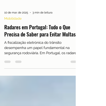
10 de mar. de 2025
3 min de leitura
Mobilidade
Radares em Portugal: Tudo o Que
Precisa de Saber para Evitar Multas
A fiscalização eletrónica do trânsito
desempenha um papel fundamental na
segurança rodoviária. Em Portugal, os radares
de velocidade são...