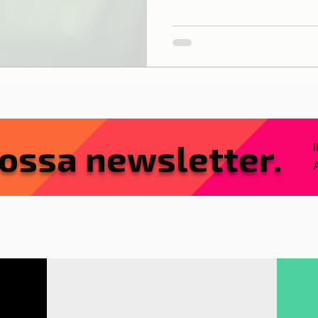
ossa newsletter.