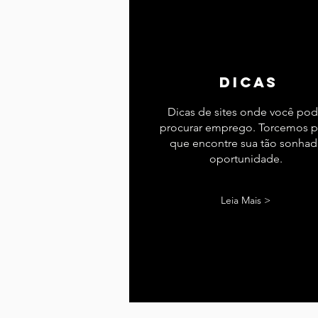
dicas
Dicas de sites onde você po
procurar emprego. Torcemos p
que encontre sua tão sonhad
oportunidade.
Leia Mais >