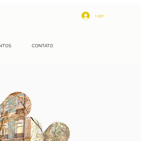
Login
NTOS
CONTATO