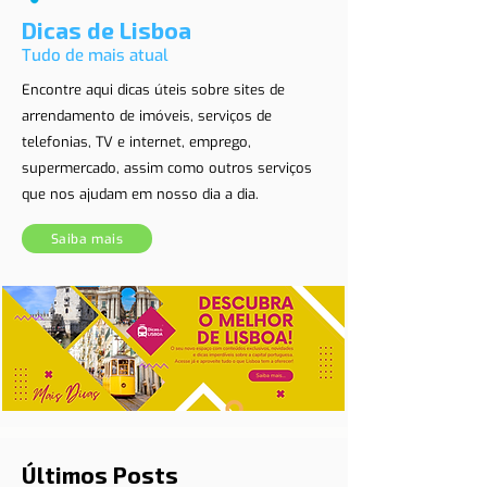
Dicas de Lisboa
Tudo de mais atual
Encontre aqui dicas úteis sobre sites de
arrendamento de imóveis, serviços de
telefonias, TV e internet, emprego,
supermercado, assim como outros serviços
que nos ajudam em nosso dia a dia.
Saiba mais
Últimos Posts