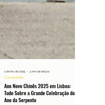
2 de fev. de 2025
3 min de leitura
Curiosidades
Ano Novo Chinês 2025 em Lisboa: