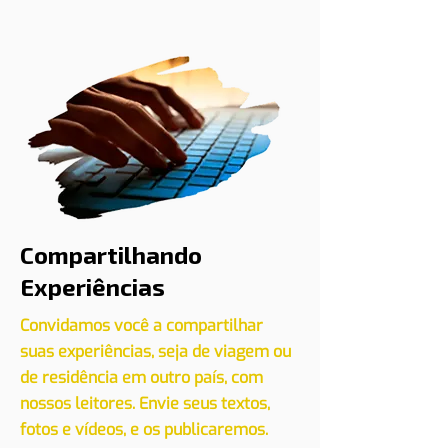
Cadastre seu evento conosco
CLIQUE AQUI
Compartilhando
Experiências
Convidamos você a compartilhar
suas experiências, seja de viagem ou
de residência em outro país, com