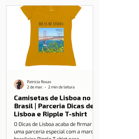
Patrícia Rosas
2 de mar.
2 min de leitura
Camisetas de Lisboa no
Brasil | Parceria Dicas de
Lisboa e Ripple T-shirt