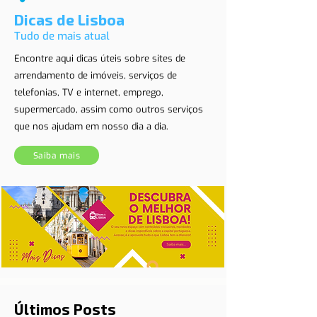
Dicas de Lisboa
Tudo de mais atual
Encontre aqui dicas úteis sobre sites de
arrendamento de imóveis, serviços de
telefonias, TV e internet, emprego,
supermercado, assim como outros serviços
que nos ajudam em nosso dia a dia.
Saiba mais
Últimos Posts