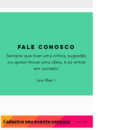
Leia Mais >
fale conosco
Sempre que tiver uma crítica, sugestão
ou quiser trocar uma ideia, é só entrar
em contato!
Leia Mais >