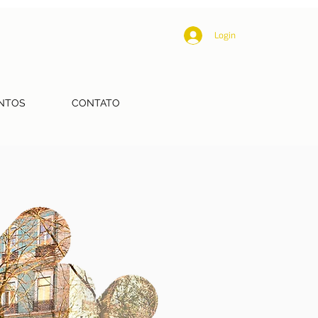
Login
NTOS
CONTATO