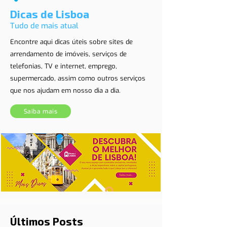
Dicas de Lisboa
Tudo de mais atual
Encontre aqui dicas úteis sobre sites de
arrendamento de imóveis, serviços de
telefonias, TV e internet, emprego,
supermercado, assim como outros serviços
que nos ajudam em nosso dia a dia.
Saiba mais
Últimos Posts