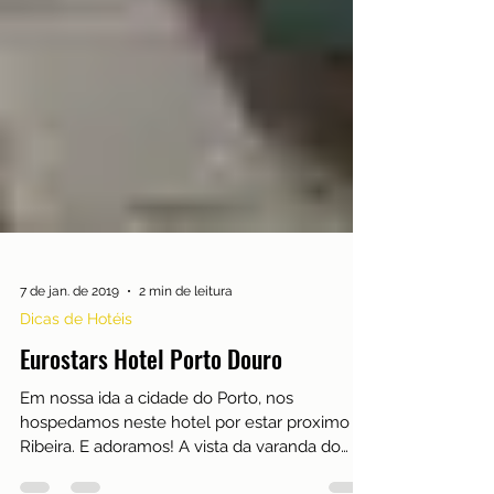
7 de jan. de 2019
2 min de leitura
Dicas de Hotéis
Eurostars Hotel Porto Douro
Em nossa ida a cidade do Porto, nos
hospedamos neste hotel por estar proximo a