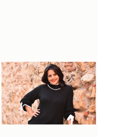
Sobre a autora