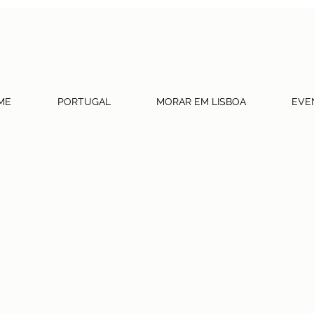
ME
PORTUGAL
MORAR EM LISBOA
EVE