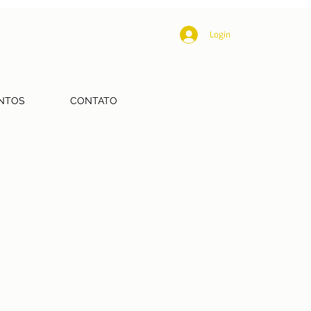
Login
NTOS
CONTATO