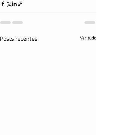
Posts recentes
Ver tudo