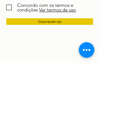
Concordo com os termos e
condições
Ver termos de uso
Inscrever-se