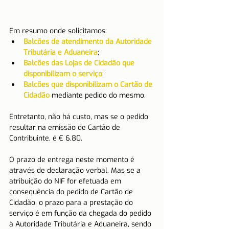
Em resumo onde solicitamos:
Balcões de atendimento da Autoridade 
Tributária e Aduaneira
;
Balcões das Lojas de Cidadão que 
disponibilizam o serviço
; 
Balcões que disponibilizam o Cartão de 
Cidadão
 mediante pedido do mesmo.    
Entretanto, não há custo, mas se o pedido 
resultar na emissão de Cartão de 
Contribuinte, é € 6,80.
O prazo de entrega neste momento é 
através de declaração verbal. Mas se a 
atribuição do NIF for efetuada em 
consequência do pedido de Cartão de 
Cidadão, o prazo para a prestação do 
serviço é em função da chegada do pedido 
à Autoridade Tributária e Aduaneira, sendo 