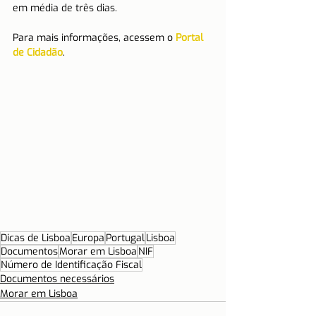
em média de três dias.
Para mais informações, acessem o 
Portal 
de Cidadão
.
Dicas de Lisboa
Europa
Portugal
Lisboa
Documentos
Morar em Lisboa
NIF
Número de Identificação Fiscal
Documentos necessários
Morar em Lisboa