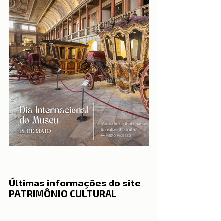
Últimas informações do site 
PATRIMÔNIO CULTURAL