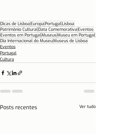
Dicas de Lisboa
Europa
Portugal
Lisboa
Patrimônio Cultural
Data Comemorativa
Eventos
Eventos em Portugal
Museus
Museu em Portugal
Dia Internacional do Museu
Museus de Lisboa
Eventos
Portugal
Cultura
Posts recentes
Ver tudo