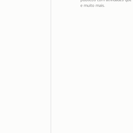
e muito mais.