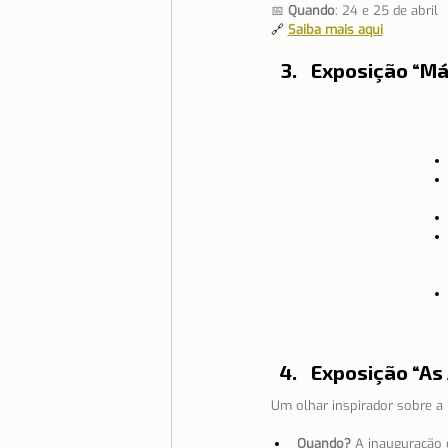
📅 
Quando
: 24 e 25 de abril
🔗 
Saiba mais aqui
Exposição “Má
Exposição “As
Um olhar inspirador sobre a 
Quando?
 A inauguração 