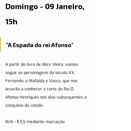
Domingo - 09 Janeiro, 
15h
"A Espada do rei Afonso"
A partir do livro de Alice Vieira, vamos 
seguir as personagens do século XX, 
Fernando, a Mafalda e Vasco, que nos 
levarão a conhecer a corte do Rei D. 
Afonso Henriques nos dias subsequentes à 
conquista da cidade.
M/6 - €3,5 mediante marcação