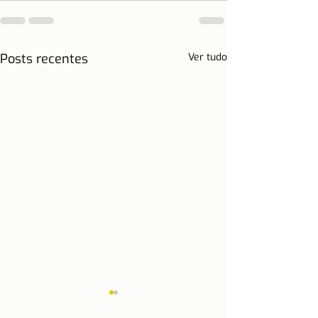
Posts recentes
Ver tudo