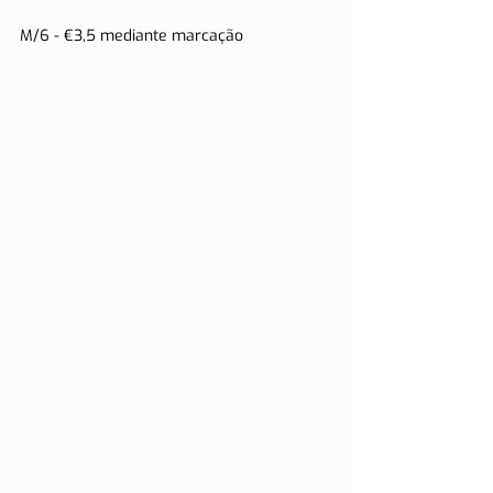
M/6 - €3,5 mediante marcação 