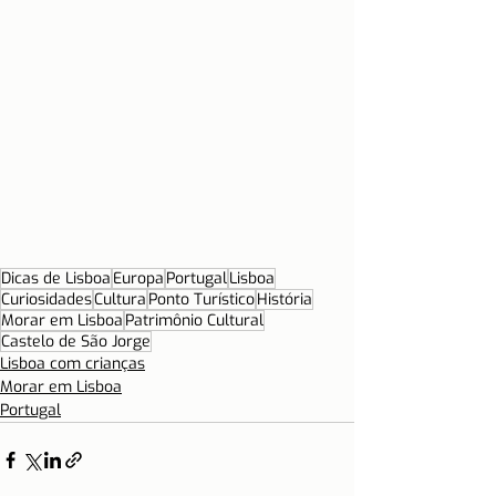
Dicas de Lisboa
Europa
Portugal
Lisboa
Curiosidades
Cultura
Ponto Turístico
História
Morar em Lisboa
Patrimônio Cultural
Castelo de São Jorge
Lisboa com crianças
Morar em Lisboa
Portugal