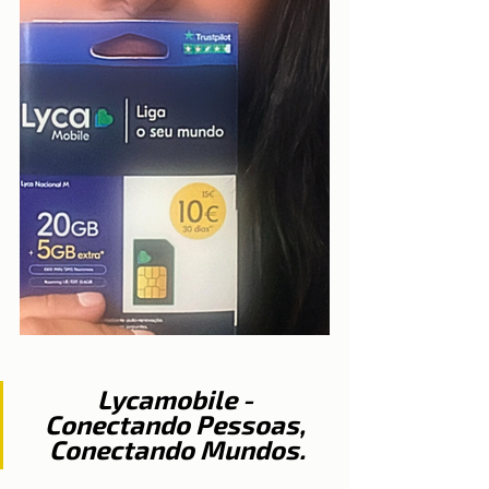
Lycamobile - 
Conectando Pessoas, 
Conectando Mundos.