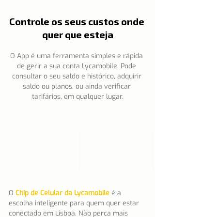
Controle os seus custos onde 
quer que esteja
O App é uma ferramenta simples e rápida 
de gerir a sua conta Lycamobile. Pode 
consultar o seu saldo e histórico, adquirir 
saldo ou planos, ou ainda verificar 
tarifários, em qualquer lugar.
O 
Chip de Celular da Lycamobile
é a 
escolha inteligente para quem quer estar 
conectado em Lisboa. Não perca mais 