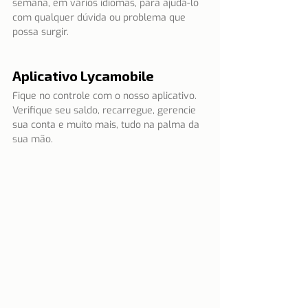
semana, em vários idiomas, para ajudá-lo 
com qualquer dúvida ou problema que 
possa surgir.
Aplicativo Lycamobile
Fique no controle com o nosso aplicativo. 
Verifique seu saldo, recarregue, gerencie 
sua conta e muito mais, tudo na palma da 
sua mão.