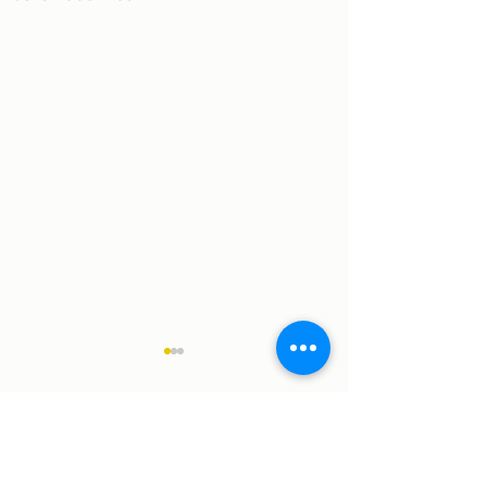
Comentários