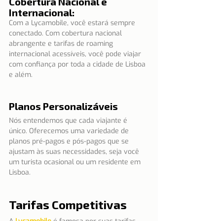
Cobertura Nacional e 
Internacional:
Com a Lycamobile, você estará sempre 
conectado. Com cobertura nacional 
abrangente e tarifas de roaming 
internacional acessíveis, você pode viajar 
com confiança por toda a cidade de Lisboa 
e além.
Planos Personalizáveis
Nós entendemos que cada viajante é 
único. Oferecemos uma variedade de 
planos pré-pagos e pós-pagos que se 
ajustam às suas necessidades, seja você 
um turista ocasional ou um residente em 
Lisboa.
Tarifas Competitivas