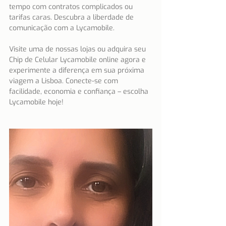
tempo com contratos complicados ou 
tarifas caras. Descubra a liberdade de 
comunicação com a Lycamobile.
Visite uma de nossas lojas ou adquira seu 
Chip de Celular Lycamobile online agora e 
experimente a diferença em sua próxima 
viagem a Lisboa. Conecte-se com 
facilidade, economia e confiança – escolha 
Lycamobile hoje!