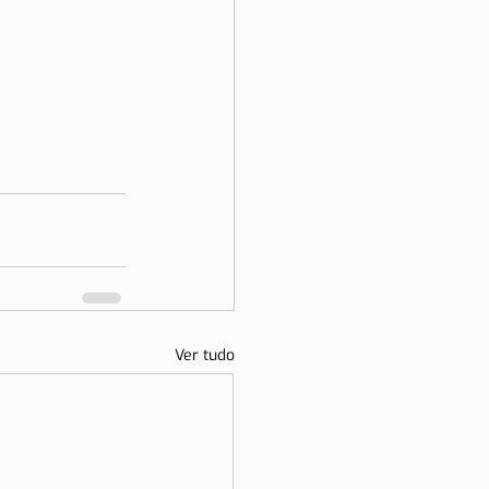
Ver tudo