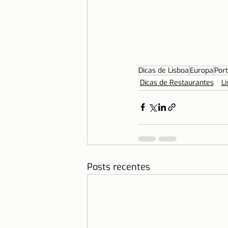
Dicas de Lisboa
Europa
Port
Dicas de Restaurantes
L
Posts recentes