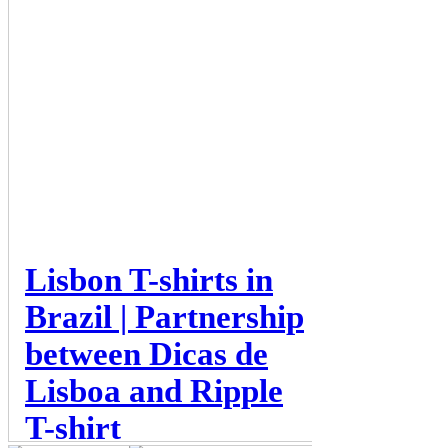
Lisbon T-shirts in
Brazil | Partnership
between Dicas de
Lisboa and Ripple
T-shirt