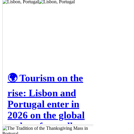
🌍 Tourism on the
rise: Lisbon and
Portugal enter in
2026 on the global
radar of travellers