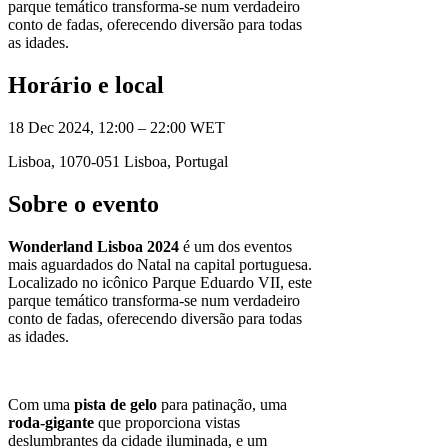
parque temático transforma-se num verdadeiro
conto de fadas, oferecendo diversão para todas
as idades.
Horário e local
18 Dec 2024, 12:00 – 22:00 WET
Lisboa, 1070-051 Lisboa, Portugal
Sobre o evento
Wonderland Lisboa 2024
é um dos eventos
mais aguardados do Natal na capital portuguesa.
Localizado no icônico Parque Eduardo VII, este
parque temático transforma-se num verdadeiro
conto de fadas, oferecendo diversão para todas
as idades.
Com uma
pista de gelo
para patinação, uma
roda-gigante
que proporciona vistas
deslumbrantes da cidade iluminada, e um