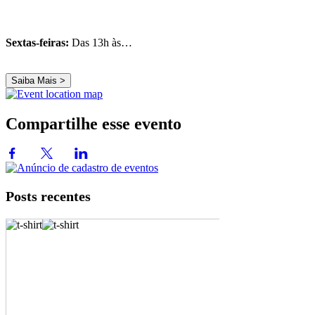
Sextas-feiras:
Das 13h às…
Saiba Mais >
Compartilhe esse evento
Posts recentes