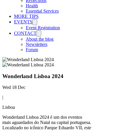
Reflections
Health
Essential Services
MORE TIPS
EVENTS
Event Registration
CONTACT
About the blog
Newsletters
Forum
Wonderland Lisboa 2024
Wed 18 Dec
|
Lisboa
Wonderland Lisboa 2024 é um dos eventos
mais aguardados do Natal na capital portuguesa.
Localizado no icônico Parque Eduardo VII, este