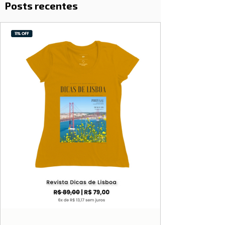
Posts recentes