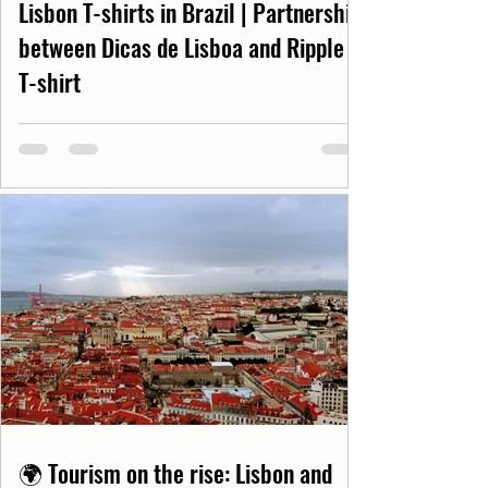
Lisbon T-shirts in Brazil | Partnership
between Dicas de Lisboa and Ripple
T-shirt
🌍 Tourism on the rise: Lisbon and