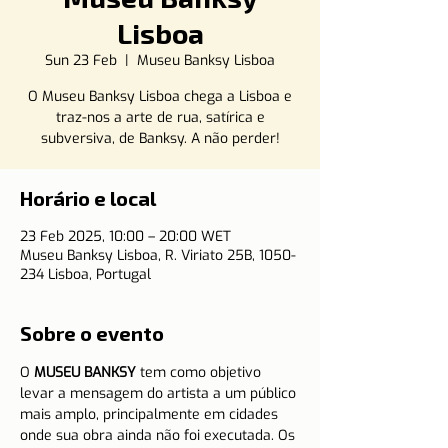
Lisboa
Sun 23 Feb
  |  
Museu Banksy Lisboa
O Museu Banksy Lisboa chega a Lisboa e
traz-nos a arte de rua, satírica e
subversiva, de Banksy. A não perder!
Horário e local
23 Feb 2025, 10:00 – 20:00 WET
Museu Banksy Lisboa, R. Viriato 25B, 1050-
234 Lisboa, Portugal
Sobre o evento
O 
MUSEU BANKSY
 tem como objetivo 
levar a mensagem do artista a um público 
mais amplo, principalmente em cidades 
onde sua obra ainda não foi executada. Os 