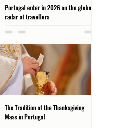
Portugal enter in 2026 on the global
radar of travellers
The Tradition of the Thanksgiving
Mass in Portugal