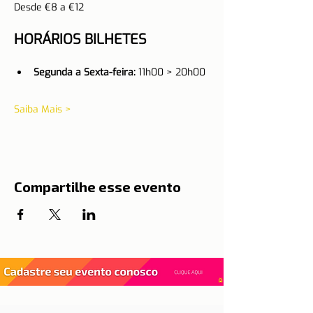
Desde €8 a €12
HORÁRIOS BILHETES
Segunda a Sexta-feira:
 11h00 > 20h00
Saiba Mais >
Compartilhe esse evento