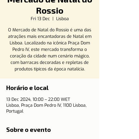
Rossio
Fri 13 Dec
  |  
Lisboa
O Mercado de Natal do Rossio é uma das
atrações mais encantadoras de Natal em
Lisboa. Localizado na icônica Praça Dom
Pedro IV, este mercado transforma o
coração da cidade num cenário mágico,
com barracas decoradas e repletas de
produtos típicos da época natalícia.
Horário e local
13 Dec 2024, 10:00 – 22:00 WET
Lisboa, Praça Dom Pedro IV, 1100 Lisboa,
Portugal
Sobre o evento