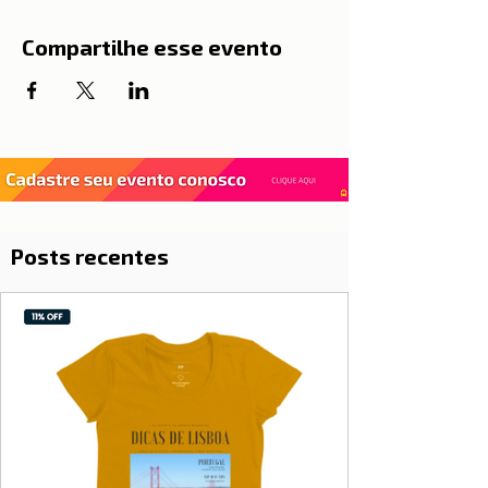
Compartilhe esse evento
Posts recentes