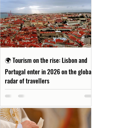
🌍 Tourism on the rise: Lisbon and
Portugal enter in 2026 on the global
radar of travellers