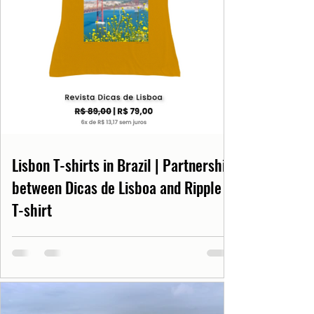
Lisbon T-shirts in Brazil | Partnership
between Dicas de Lisboa and Ripple
T-shirt