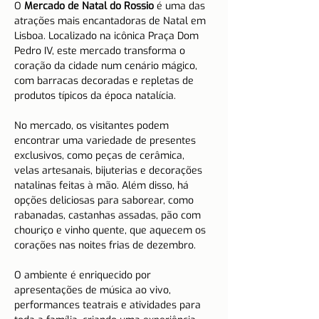
O 
Mercado de Natal do Rossio
 é uma das 
atrações mais encantadoras de Natal em 
Lisboa. Localizado na icônica Praça Dom 
Pedro IV, este mercado transforma o 
coração da cidade num cenário mágico, 
com barracas decoradas e repletas de 
produtos típicos da época natalícia.
No mercado, os visitantes podem 
encontrar uma variedade de presentes 
exclusivos, como peças de cerâmica, 
velas artesanais, bijuterias e decorações 
natalinas feitas à mão. Além disso, há 
opções deliciosas para saborear, como 
rabanadas, castanhas assadas, pão com 
chouriço e vinho quente, que aquecem os 
corações nas noites frias de dezembro.
O ambiente é enriquecido por 
apresentações de música ao vivo, 
performances teatrais e atividades para 