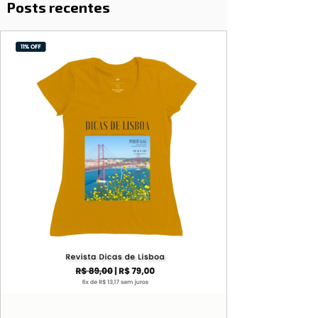
Posts recentes