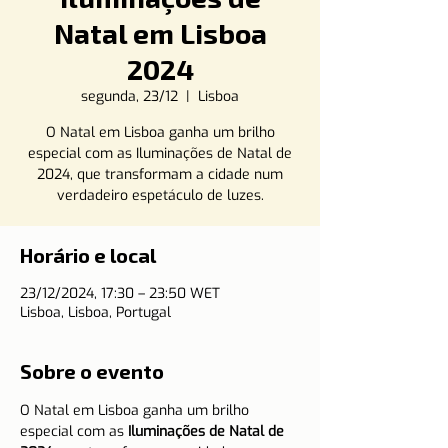
Natal em Lisboa
2024
segunda, 23/12
  |  
Lisboa
O Natal em Lisboa ganha um brilho
especial com as Iluminações de Natal de
2024, que transformam a cidade num
verdadeiro espetáculo de luzes.
Horário e local
23/12/2024, 17:30 – 23:50 WET
Lisboa, Lisboa, Portugal
Sobre o evento
O Natal em Lisboa ganha um brilho 
especial com as 
Iluminações de Natal de 