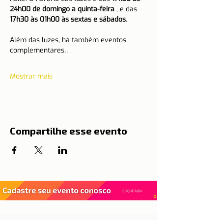
24h00 de domingo a quinta-feira
 , e das 
17h30 às 01h00 às sextas e sábados
.
Além das luzes, há também eventos 
complementares…
Mostrar mais
Compartilhe esse evento