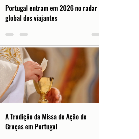
Portugal entram em 2026 no radar
global dos viajantes
A Tradição da Missa de Ação de
Graças em Portugal