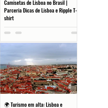
Camisetas de Lisboa no Brasil |
Parceria Dicas de Lisboa e Ripple T-
shirt
🌍 Turismo em alta: Lisboa e