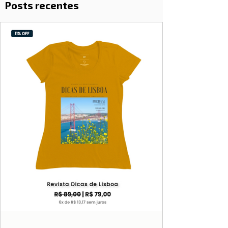
Posts recentes