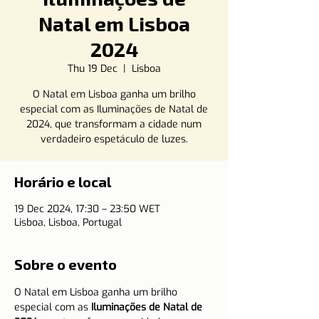
Natal em Lisboa
2024
Thu 19 Dec
  |  
Lisboa
O Natal em Lisboa ganha um brilho
especial com as Iluminações de Natal de
2024, que transformam a cidade num
verdadeiro espetáculo de luzes.
Horário e local
19 Dec 2024, 17:30 – 23:50 WET
Lisboa, Lisboa, Portugal
Sobre o evento
O Natal em Lisboa ganha um brilho 
especial com as 
Iluminações de Natal de 