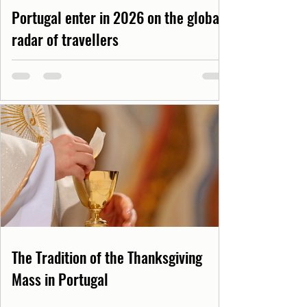
Portugal enter in 2026 on the global
radar of travellers
The Tradition of the Thanksgiving
Mass in Portugal