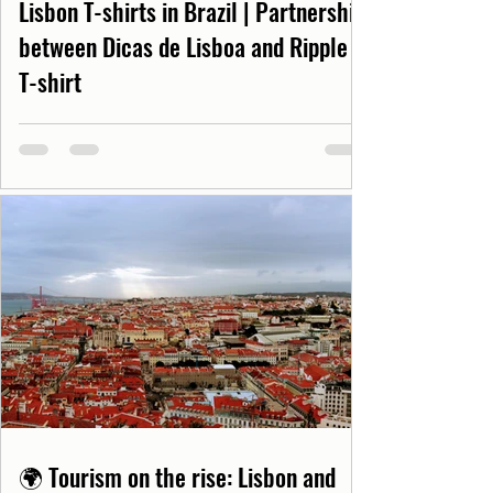
Lisbon T-shirts in Brazil | Partnership
between Dicas de Lisboa and Ripple
T-shirt
🌍 Tourism on the rise: Lisbon and