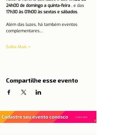
24h00 de domingo a quinta-feira
 , e das 
17h30 às 01h00 às sextas e sábados
.
Além das luzes, há também eventos 
complementares…
Saiba Mais >
Compartilhe esse evento