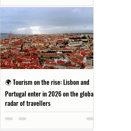
🌍 Tourism on the rise: Lisbon and
Portugal enter in 2026 on the global
radar of travellers