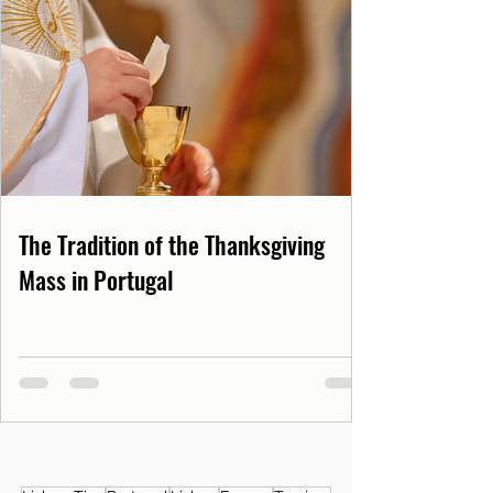
The Tradition of the Thanksgiving
Mass in Portugal