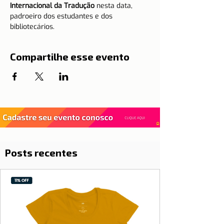
Internacional da Tradução
 nesta data, 
padroeiro dos estudantes e dos 
bibliotecários.   
Compartilhe esse evento
Posts recentes