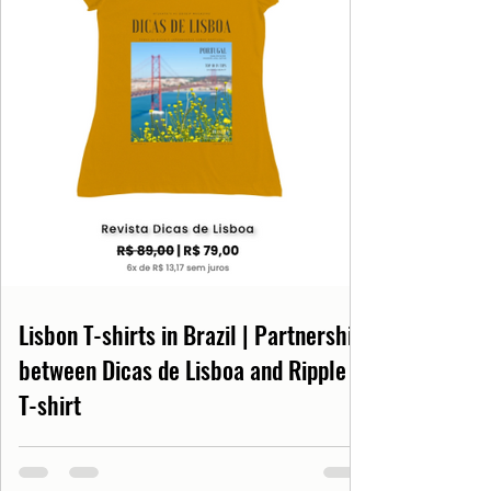
Lisbon T-shirts in Brazil | Partnership
between Dicas de Lisboa and Ripple
T-shirt