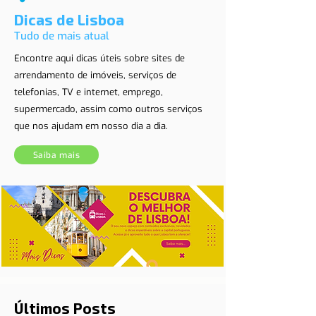
Dicas de Lisboa
Tudo de mais atual
Encontre aqui dicas úteis sobre sites de
arrendamento de imóveis, serviços de
telefonias, TV e internet, emprego,
supermercado, assim como outros serviços
que nos ajudam em nosso dia a dia.
Saiba mais
Últimos Posts