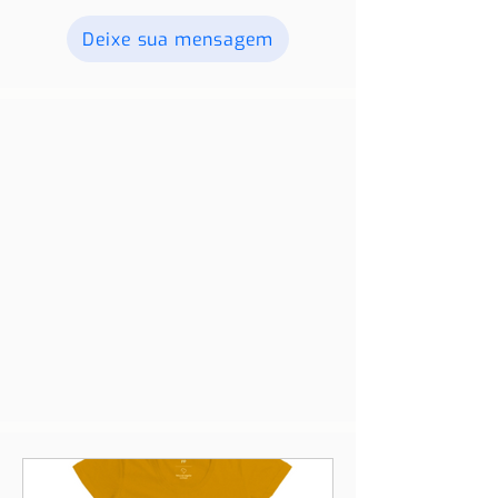
Deixe sua mensagem