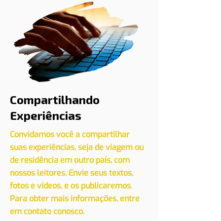
Compartilhando
Experiências
Convidamos você a compartilhar
suas experiências, seja de viagem ou
de residência em outro país, com
nossos leitores. Envie seus textos,
fotos e vídeos, e os publicaremos.
Para obter mais informações, entre
em contato conosco.