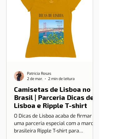
Patrícia Rosas
2 de mar.
2 min de leitura
Camisetas de Lisboa no
Brasil | Parceria Dicas de
Lisboa e Ripple T-shirt
O Dicas de Lisboa acaba de firmar