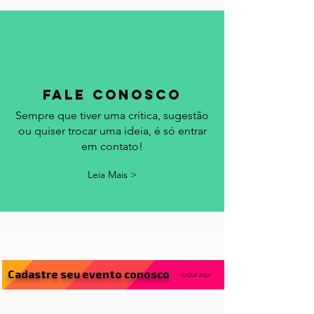
Leia Mais >
fale conosco
Sempre que tiver uma crítica, sugestão
ou quiser trocar uma ideia, é só entrar
em contato!
Leia Mais >