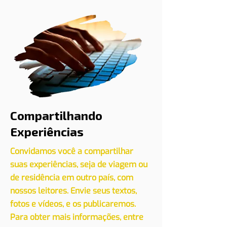
Cadastre seu evento conosco
CLIQUE AQUI
Compartilhando
Experiências
Convidamos você a compartilhar
suas experiências, seja de viagem ou
de residência em outro país, com