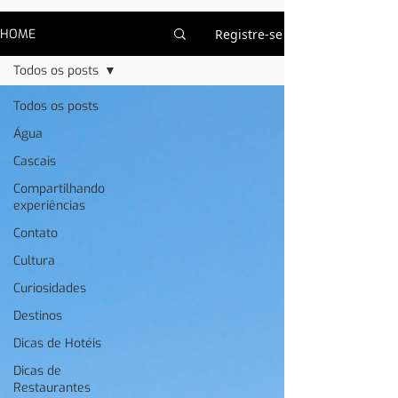
HOME
Registre-se
Todos os posts
Todos os posts
Água
Cascais
Compartilhando
experiências
Contato
Cultura
Curiosidades
Destinos
Dicas de Hotéis
Dicas de
Restaurantes