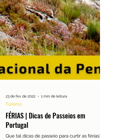
23 de fev. de 2022
1 min de leitura
Turismo
FÉRIAS | Dicas de Passeios em