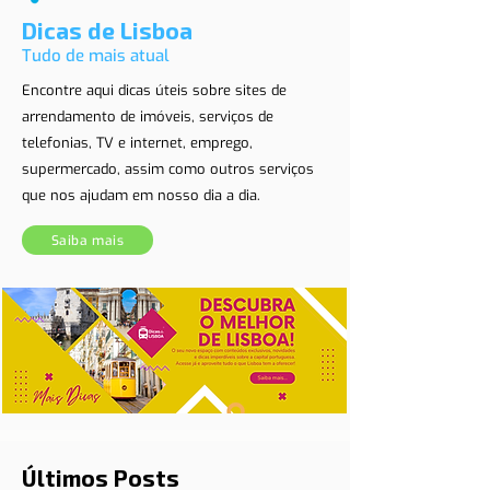
Dicas de Lisboa
Tudo de mais atual
Encontre aqui dicas úteis sobre sites de
arrendamento de imóveis, serviços de
telefonias, TV e internet, emprego,
supermercado, assim como outros serviços
que nos ajudam em nosso dia a dia.
Saiba mais
Últimos Posts