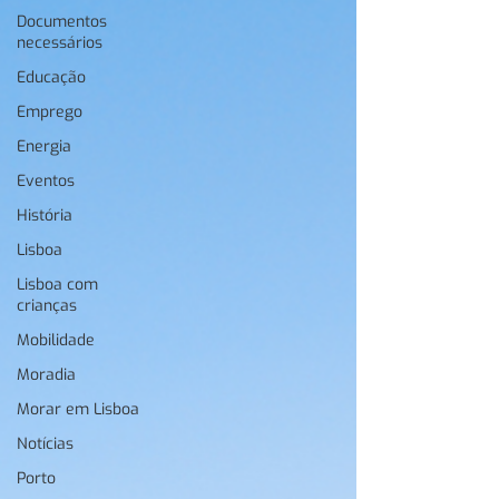
Documentos
necessários
Educação
Emprego
Energia
Eventos
História
Lisboa
Lisboa com
crianças
Mobilidade
Moradia
Morar em Lisboa
Notícias
Porto