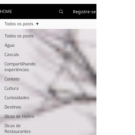
HOME
Registre-se
Todos os posts
Todos os posts
Água
Cascais
Compartilhando
experiências
Contato
Cultura
Curiosidades
Destinos
Dicas de Hotéis
Dicas de
Restaurantes