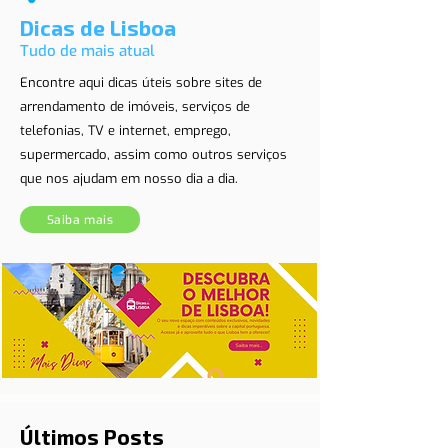
Dicas de Lisboa
Tudo de mais atual
Encontre aqui dicas úteis sobre sites de
arrendamento de imóveis, serviços de
telefonias, TV e internet, emprego,
supermercado, assim como outros serviços
que nos ajudam em nosso dia a dia.
Saiba mais
Últimos Posts