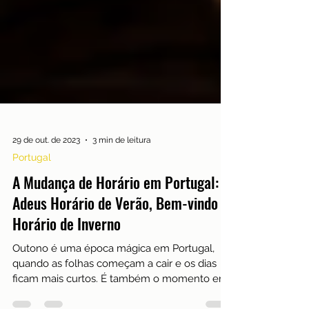
29 de out. de 2023
3 min de leitura
Portugal
A Mudança de Horário em Portugal:
Adeus Horário de Verão, Bem-vindo
Horário de Inverno
Outono é uma época mágica em Portugal,
quando as folhas começam a cair e os dias