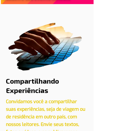
Cadastre seu evento conosco
CLIQUE AQUI
Compartilhando
Experiências
Convidamos você a compartilhar
suas experiências, seja de viagem ou