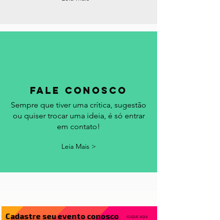
calendário.
Leia Mais >
fale conosco
Sempre que tiver uma crítica, sugestão
ou quiser trocar uma ideia, é só entrar
em contato!
Leia Mais >