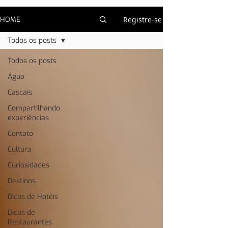
HOME
Registre-se
Todos os posts
Todos os posts
Água
Cascais
Compartilhando
experiências
Contato
Cultura
Curiosidades
Destinos
Dicas de Hotéis
Dicas de
Restaurantes