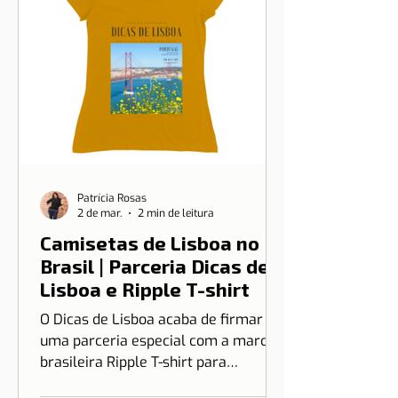
Patrícia Rosas
2 de mar.
2 min de leitura
Camisetas de Lisboa no
Brasil | Parceria Dicas de
Lisboa e Ripple T-shirt
O Dicas de Lisboa acaba de firmar