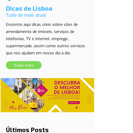
Dicas de Lisboa
Tudo de mais atual
Encontre aqui dicas úteis sobre sites de
arrendamento de imóveis, serviços de
telefonias, TV e internet, emprego,
supermercado, assim como outros serviços
que nos ajudam em nosso dia a dia.
Saiba mais
Últimos Posts