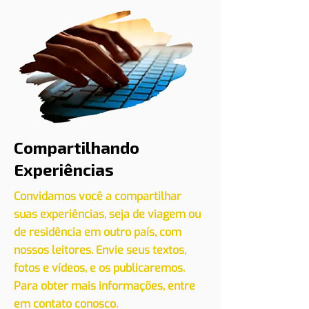
Compartilhando
Experiências
Convidamos você a compartilhar
suas experiências, seja de viagem ou
de residência em outro país, com
nossos leitores. Envie seus textos,