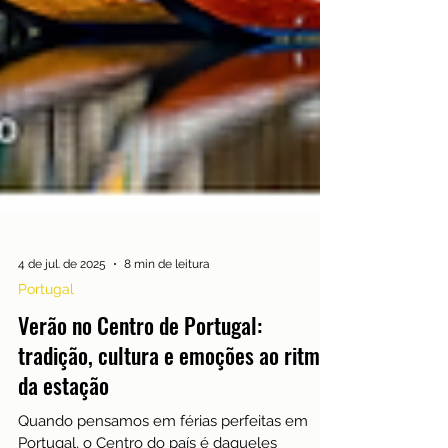
4 de jul. de 2025
8 min de leitura
Portugal
Verão no Centro de Portugal:
tradição, cultura e emoções ao ritmo