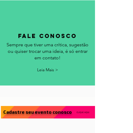
fale conosco
Sempre que tiver uma crítica, sugestão
ou quiser trocar uma ideia, é só entrar
em contato!
Leia Mais >
Cadastre seu evento conosco
CLIQUE AQUI