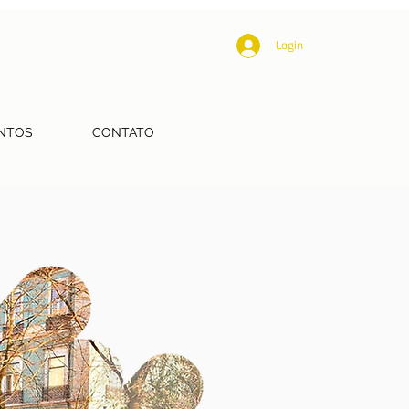
Login
NTOS
CONTATO