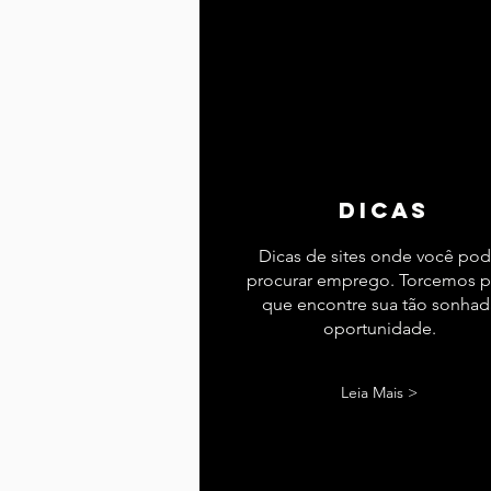
dicas
Dicas de sites onde você po
procurar emprego. Torcemos p
que encontre sua tão sonhad
oportunidade.
Leia Mais >