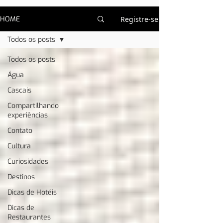
HOME
Registre-se
Todos os posts
Todos os posts
Água
Cascais
Compartilhando
experiências
Contato
Cultura
Curiosidades
Destinos
Dicas de Hotéis
Dicas de
Restaurantes