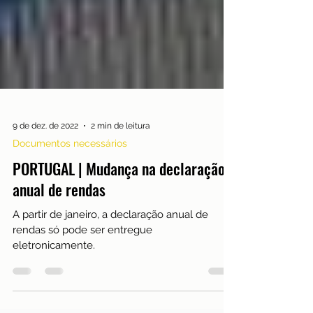
9 de dez. de 2022
2 min de leitura
Documentos necessários
PORTUGAL | Mudança na declaração
anual de rendas
A partir de janeiro, a declaração anual de
rendas só pode ser entregue
eletronicamente.