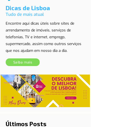
Dicas de Lisboa
Tudo de mais atual
Encontre aqui dicas úteis sobre sites de
arrendamento de imóveis, serviços de
telefonias, TV e internet, emprego,
supermercado, assim como outros serviços
que nos ajudam em nosso dia a dia.
Saiba mais
Últimos Posts