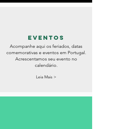
Leia Mais >
eventos
Acompanhe aqui os feriados, datas
comemorativas e eventos em Portugal.
Acrescentamos seu evento no
calendário.
Leia Mais >