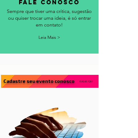
fale conosco
Sempre que tiver uma crítica, sugestão
ou quiser trocar uma ideia, é só entrar
em contato!
Leia Mais >
Cadastre seu evento conosco
CLIQUE AQUI