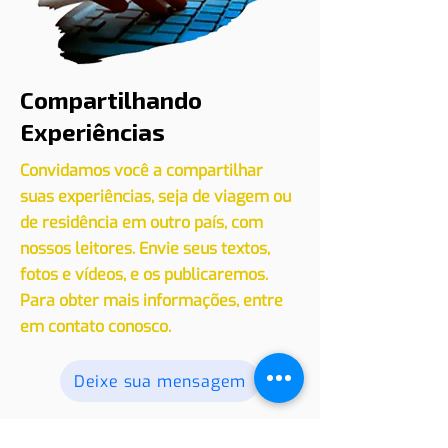
Compartilhando
Experiências
Convidamos você a compartilhar
suas experiências, seja de viagem ou
de residência em outro país, com
nossos leitores. Envie seus textos,
fotos e vídeos, e os publicaremos.
Para obter mais informações, entre
em contato conosco.
Deixe sua mensagem