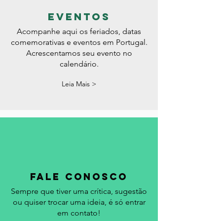
eventos
Acompanhe aqui os feriados, datas
comemorativas e eventos em Portugal.
Acrescentamos seu evento no
calendário.
Leia Mais >
fale conosco