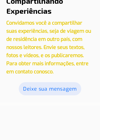
Compartilhando
Experiências
Convidamos você a compartilhar
suas experiências, seja de viagem ou
de residência em outro país, com
nossos leitores. Envie seus textos,
fotos e vídeos, e os publicaremos.
Para obter mais informações, entre
em contato conosco.
Deixe sua mensagem