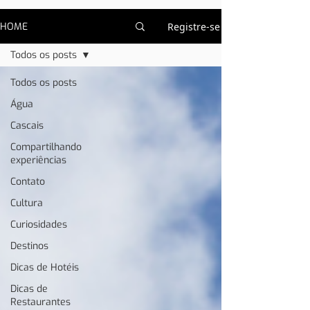
HOME
Registre-se
Todos os posts
Todos os posts
Água
Cascais
Compartilhando
experiências
Contato
Cultura
Curiosidades
Destinos
Dicas de Hotéis
Dicas de
Restaurantes