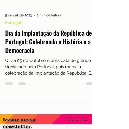
5 de out. de 2023
2 min de leitura
Portugal
Dia da Implantação da República de
Portugal: Celebrando a História e a
Democracia
O Dia 05 de Outubro é uma data de grande
significado para Portugal, pois marca a
celebração da Implantação da República. É
um feriado...