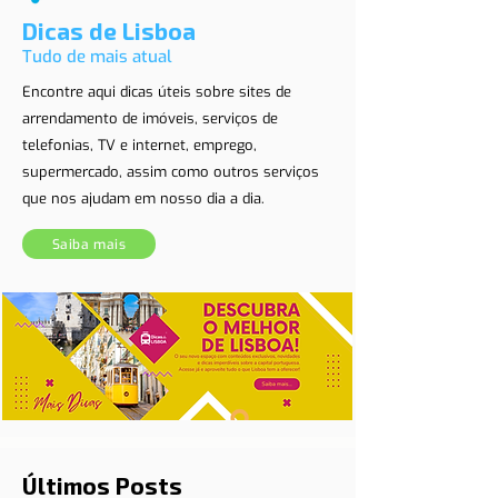
Dicas de Lisboa
Tudo de mais atual
Encontre aqui dicas úteis sobre sites de
arrendamento de imóveis, serviços de
telefonias, TV e internet, emprego,
supermercado, assim como outros serviços
que nos ajudam em nosso dia a dia.
Saiba mais
Últimos Posts